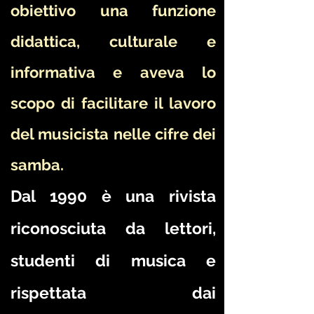
obiettivo una funzione
didattica, culturale e
informativa e aveva lo
scopo di facilitare il lavoro
del musicista nelle cifre dei
samba.
Dal 1990 è una rivista
riconosciuta da lettori,
studenti di musica e
rispettata dai