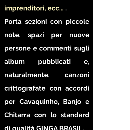
imprenditori, ecc...
.
Porta sezioni con piccole
note, spazi per nuove
persone e commenti sugli
album pubblicati e,
naturalmente, canzoni
crittografate con accordi
per Cavaquinho, Banjo e
Chitarra con lo standard
di qualità GINGA BRASIL.