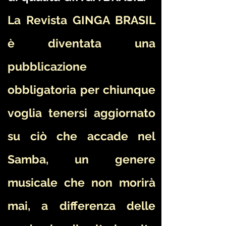
La Revista GINGA BRASIL
è diventata una
pubblicazione
obbligatoria per chiunque
voglia tenersi aggiornato
su ciò che accade nel
Samba, un genere
musicale che non morirà
mai, a differenza delle