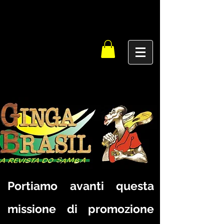
Portiamo avanti questa
missione di promozione