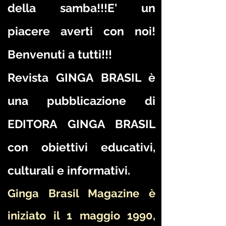
della samba!!!E' un
piacere averti con noi!
Benvenuti a tutti!!!
Revista GINGA BRASIL è
una pubblicazione di
EDITORA GINGA BRASIL
con obiettivi educativi,
culturali e informativi.
Ginga Brasil Magazine è
iniziato il 1 maggio 1990,