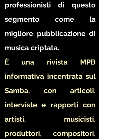
professionisti di questo
segmento come la
migliore pubblicazione di
musica criptata.
È una rivista MPB
informativa incentrata sul
Samba, con articoli,
interviste e rapporti con
artisti, musicisti,
produttori, compositori,