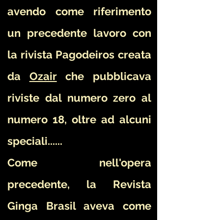
avendo come riferimento
un precedente lavoro con
la rivista Pagodeiros creata
da
Ozair
che pubblicava
riviste dal numero zero al
numero 18, oltre ad alcuni
speciali......
Come nell'opera
precedente, la Revista
Ginga Brasil aveva come