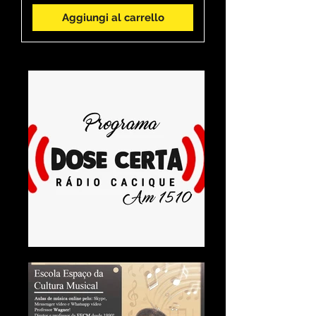
Aggiungi al carrello