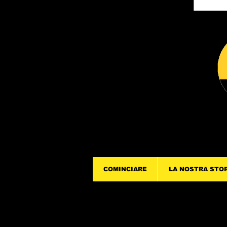
COMINCIARE
LA NOSTRA STO