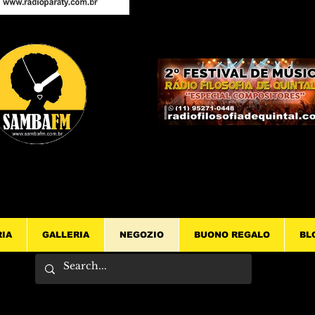
RIA
GALLERIA
NEGOZIO
BUONO REGALO
BL