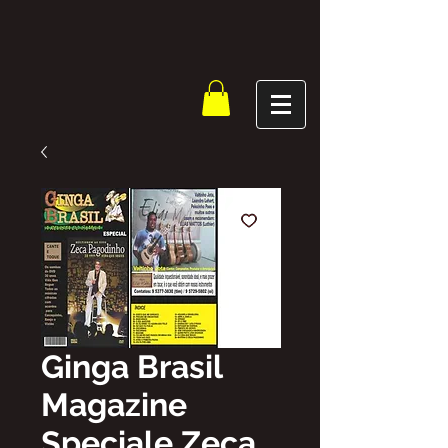
Ginga Brasil
Magazine
Speciale Zeca