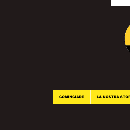
COMINCIARE
LA NOSTRA STO