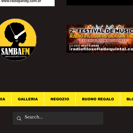
RIA
GALLERIA
NEGOZIO
BUONO REGALO
BL