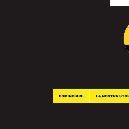
COMINCIARE
LA NOSTRA STO