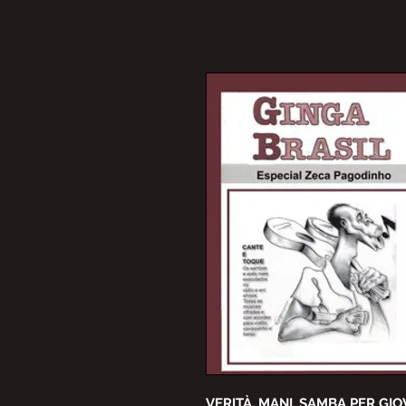
VERITÀ, MANI, SAMBA PER GI