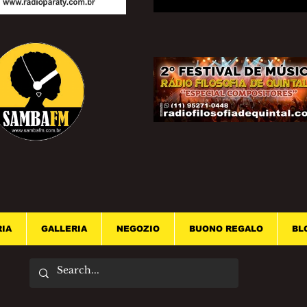
RIA
GALLERIA
NEGOZIO
BUONO REGALO
BL