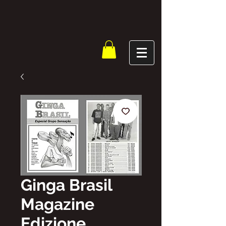
Ginga Brasil
Magazine
Edizione