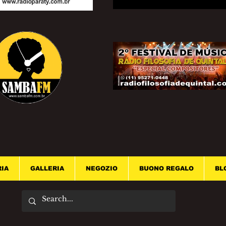
RIA
GALLERIA
NEGOZIO
BUONO REGALO
BL