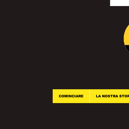
COMINCIARE
LA NOSTRA STO