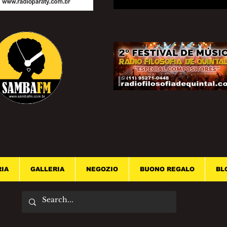
RIA
GALLERIA
NEGOZIO
BUONO REGALO
BL