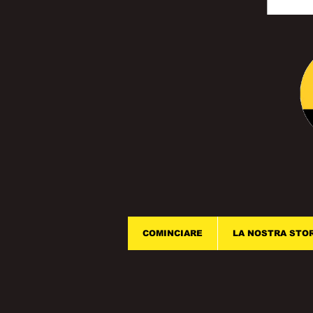
COMINCIARE
LA NOSTRA STO