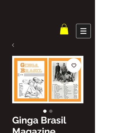
Ginga Brasil
Magazine