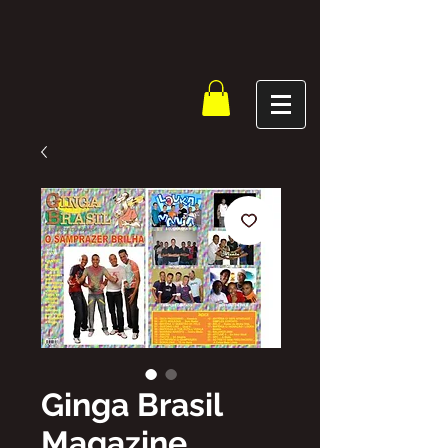
Ginga Brasil
Magazine