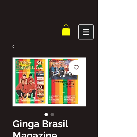
Ginga Brasil
Magazine