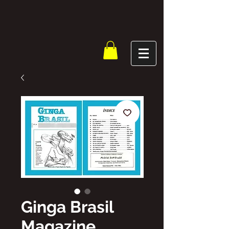
Ginga Brasil
Magazine