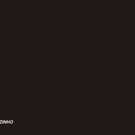
ZINHO