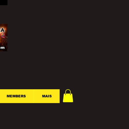
MEMBERS
MAIS