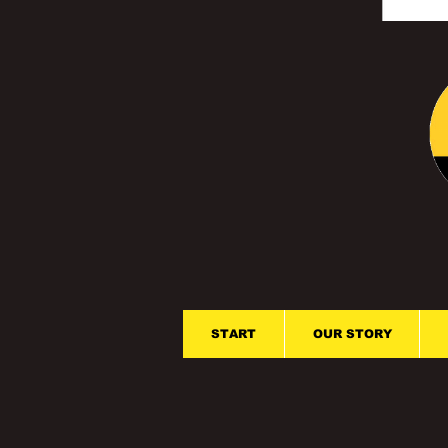
START
OUR STORY