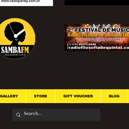
GALLERY
STORE
GIFT VOUCHER
BLOG