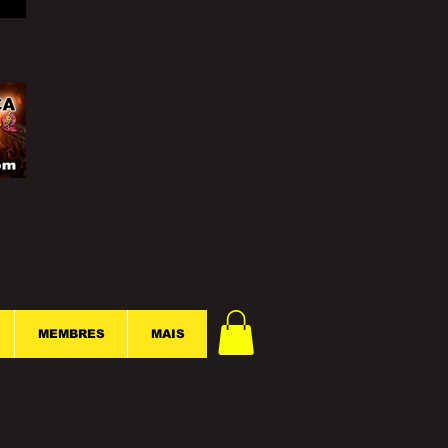
MEMBRES
MAIS