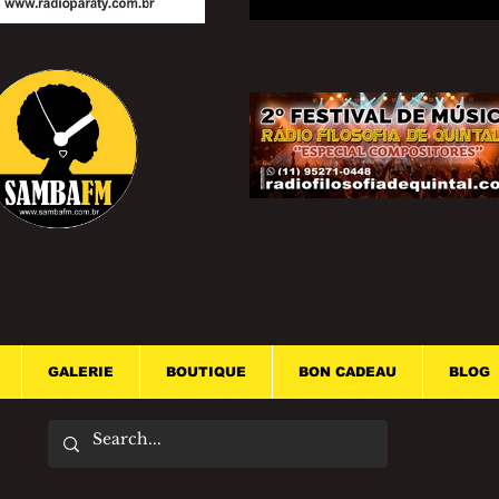
GALERIE
BOUTIQUE
BON CADEAU
BLOG