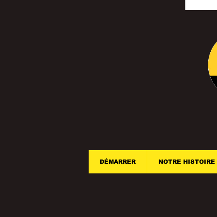
DÉMARRER
NOTRE HISTOIRE