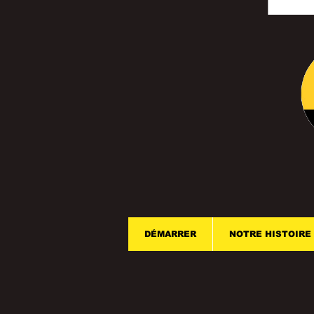
DÉMARRER
NOTRE HISTOIRE