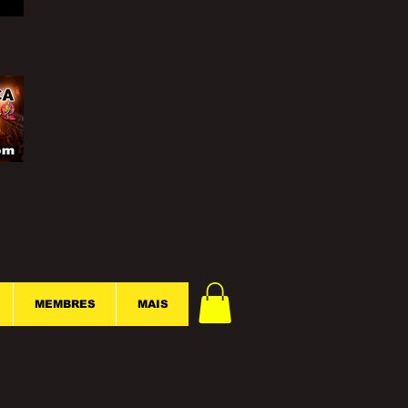
MEMBRES
MAIS