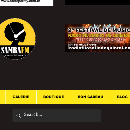
GALERIE
BOUTIQUE
BON CADEAU
BLOG