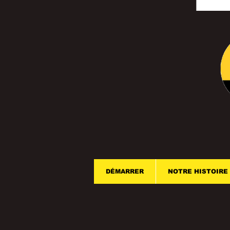
DÉMARRER
NOTRE HISTOIRE