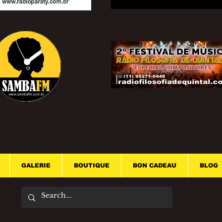
GALERIE
BOUTIQUE
BON CADEAU
BLOG