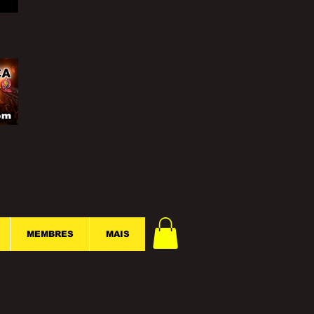
MEMBRES
MAIS