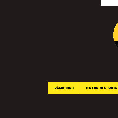
DÉMARRER
NOTRE HISTOIRE