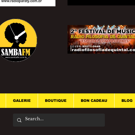
GALERIE
BOUTIQUE
BON CADEAU
BLOG