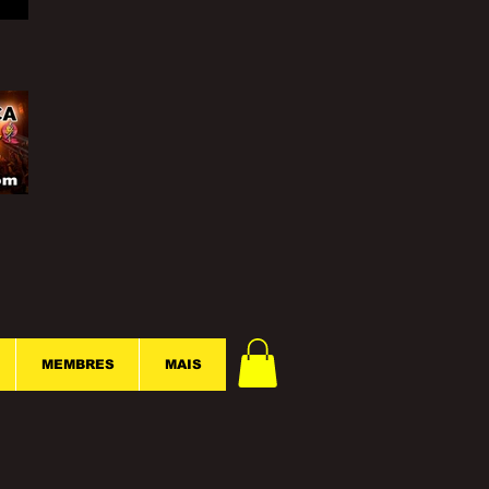
MEMBRES
MAIS