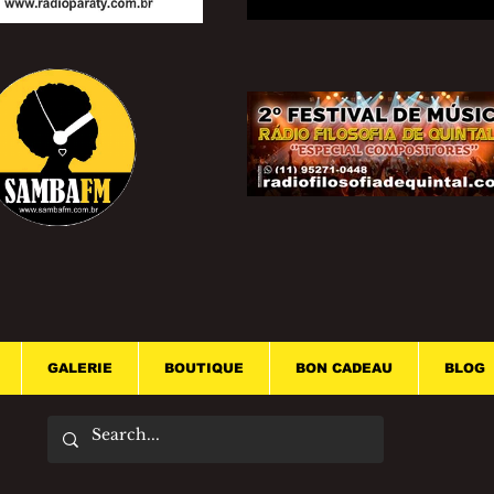
GALERIE
BOUTIQUE
BON CADEAU
BLOG