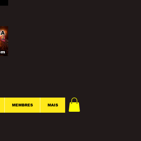
MEMBRES
MAIS