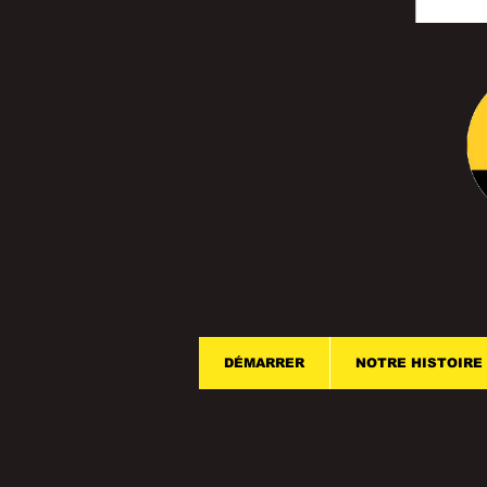
DÉMARRER
NOTRE HISTOIRE