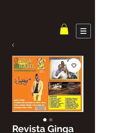
Revista Ginga