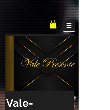
Vale-