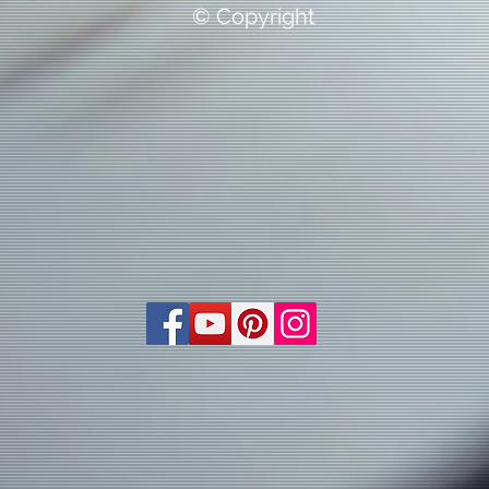
© Copyright