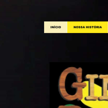
INÍCIO
NOSSA HISTÓRIA