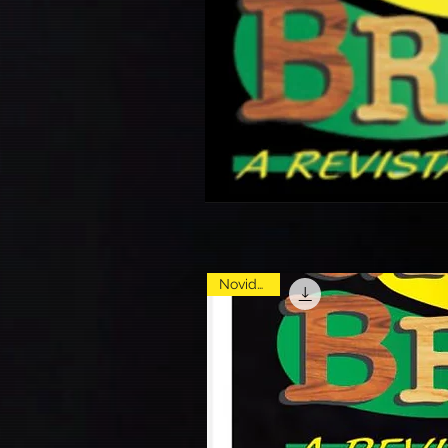
Novidade