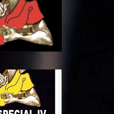
Novidade