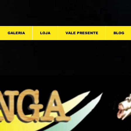
GALERIA
LOJA
VALE PRESENTE
BLOG