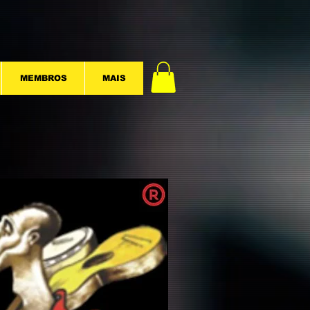
MEMBROS
MAIS