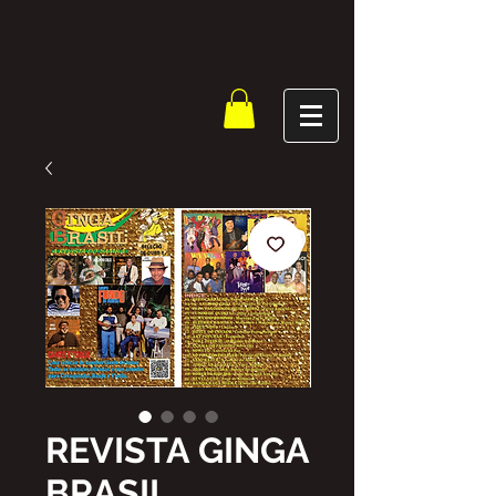
REVISTA GINGA
BRASIL