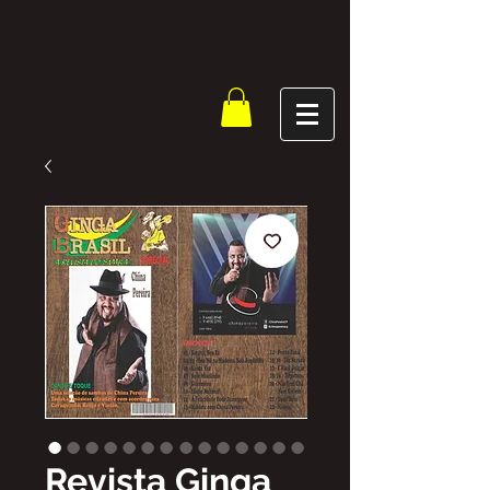
Revista Ginga