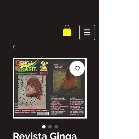
Revista Ginga