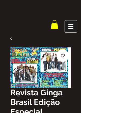
Revista Ginga
Brasil Edição
Especial