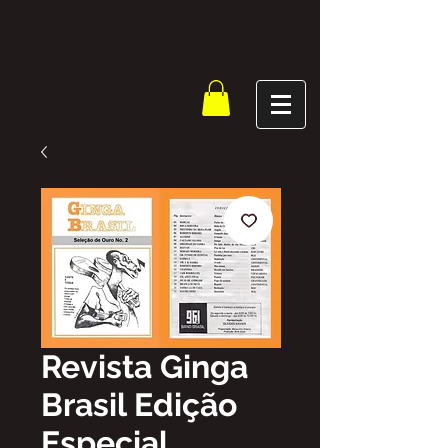
Revista Ginga
Brasil Edição
Especial