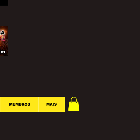
MEMBROS
MAIS