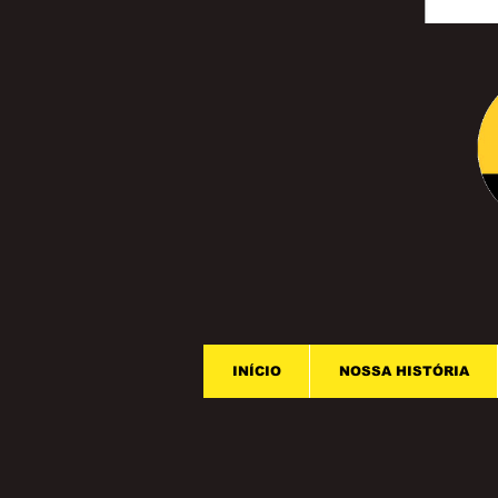
INÍCIO
NOSSA HISTÓRIA