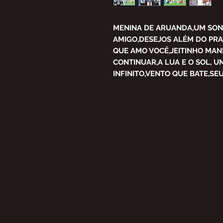
MENINA DE ARUANDA,UM SON
AMIGO,DESEJOS ALÉM DO PRA
QUE AMO VOCÊ,JEITINHO MAN
CONTINUAR,A LUA E O SOL, 
INFINITO,VENTO QUE BATE,SE