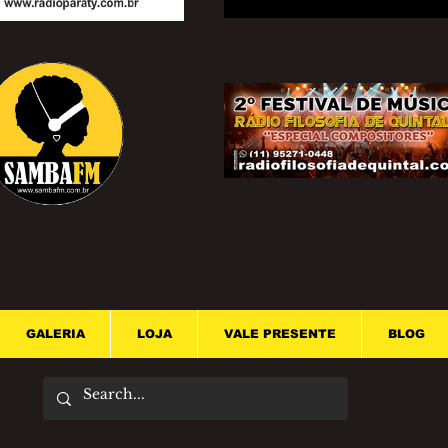
GALERIA
LOJA
VALE PRESENTE
BLOG