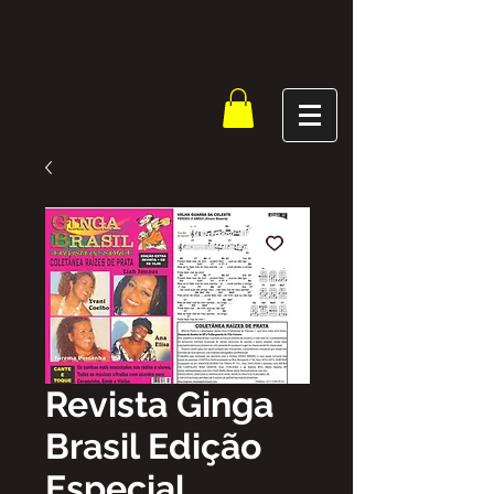
Revista Ginga
Brasil Edição
Especial