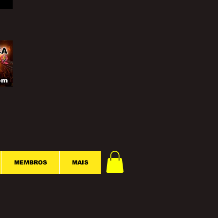
MEMBROS
MAIS