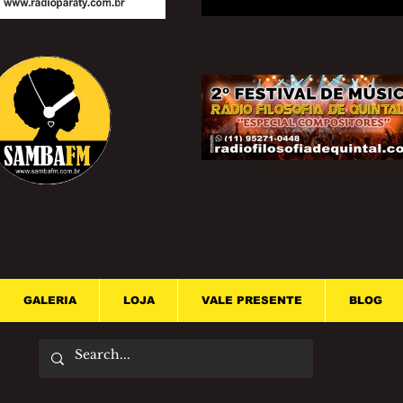
GALERIA
LOJA
VALE PRESENTE
BLOG