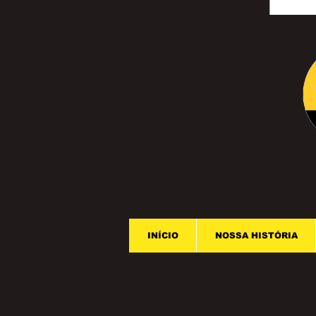
INÍCIO
NOSSA HISTÓRIA