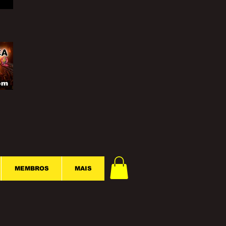
MEMBROS
MAIS