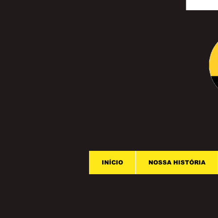
INÍCIO
NOSSA HISTÓRIA