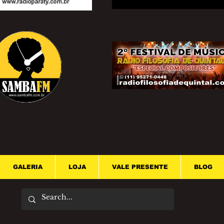
GALERIA
LOJA
VALE PRESENTE
BLOG