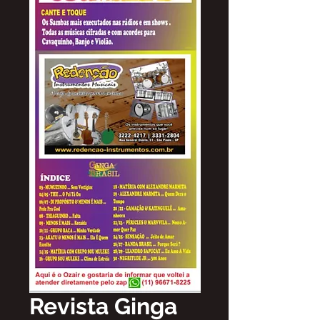
Revista Ginga