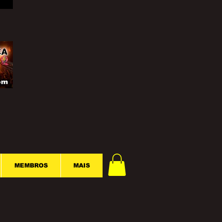
MEMBROS
MAIS