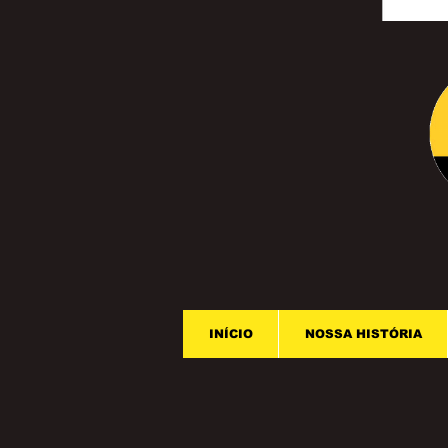
INÍCIO
NOSSA HISTÓRIA