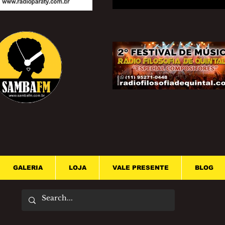
GALERIA
LOJA
VALE PRESENTE
BLOG