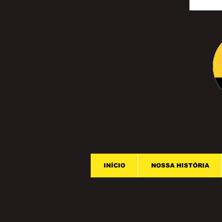
INÍCIO
NOSSA HISTÓRIA