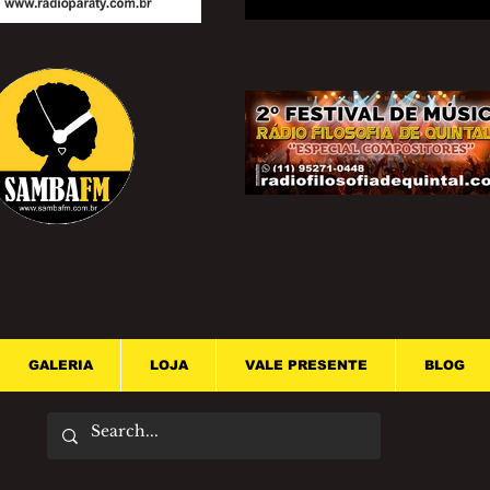
GALERIA
LOJA
VALE PRESENTE
BLOG