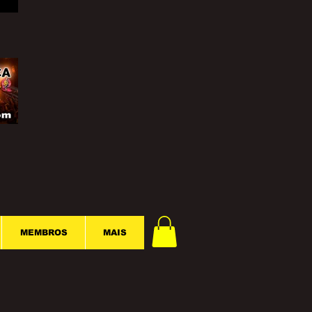
MEMBROS
MAIS