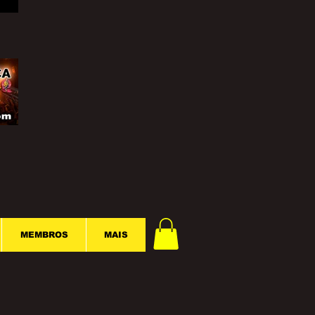
MEMBROS
MAIS