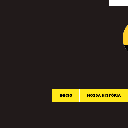
INÍCIO
NOSSA HISTÓRIA