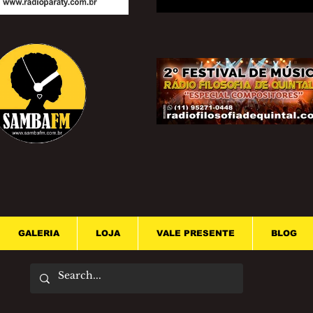
GALERIA
LOJA
VALE PRESENTE
BLOG