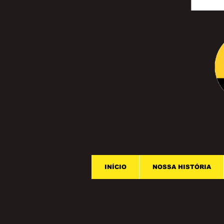
INÍCIO
NOSSA HISTÓRIA