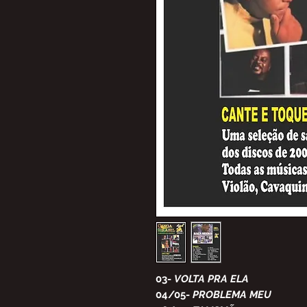
03
-
VOLTA PRA ELA
04/05
-
PROBLEMA MEU