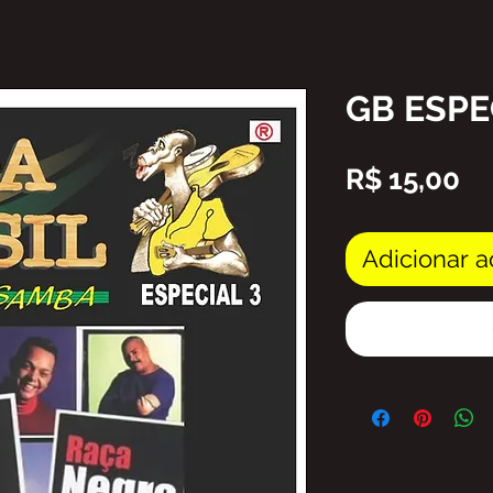
GB ESPE
Pr
R$ 15,00
Adicionar a