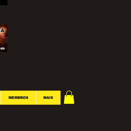
MEMBROS
MAIS