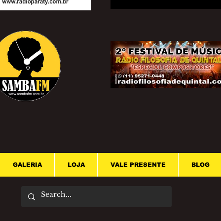
GALERIA
LOJA
VALE PRESENTE
BLOG