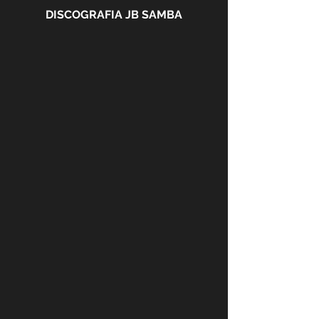
DISCOGRAFIA JB SAMBA