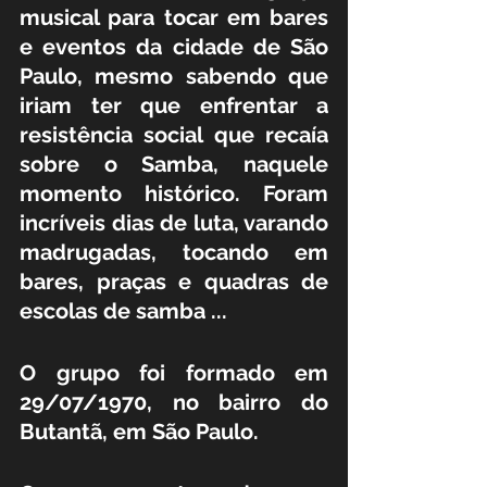
musical para tocar em bares 
e eventos da cidade de São 
Paulo, mesmo sabendo que 
iriam ter que enfrentar a 
resistência social que recaía 
sobre o Samba, naquele 
momento histórico. Foram 
incríveis dias de luta, varando 
madrugadas, tocando em 
bares, praças e quadras de 
escolas de samba ...
O grupo foi formado em 
29/07/1970, no bairro do 
Butantã, em São Paulo.