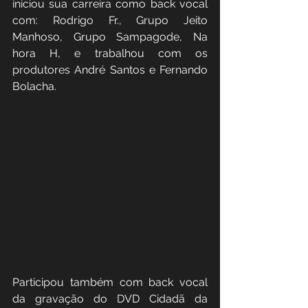
iniciou sua carreira como back vocal 
com: Rodrigo Fr., Grupo Jeito 
Manhoso, Grupo Sampagode, Na 
hora H, e trabalhou com os 
produtores André Santos e Fernando 
Bolacha.
Participou também com back vocal 
da gravação do DVD Cidadã da 