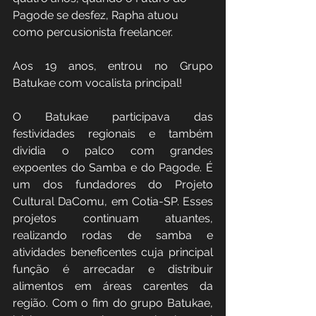
Pagode se desfez, Rapha atuou 
como percusionista freelancer.
Aos 19 anos, entrou no Grupo 
Batukae com vocalista principal!
O Batukae participava das 
festividades regionais e também 
dividia o palco com grandes 
expoentes do Samba e do Pagode. É 
um dos fundadores do Projeto 
Cultural DaComu, em Cotia-SP. Esses 
projetos continuam atuantes, 
realizando rodas de samba e 
atividades beneficentes cuja principal 
função é arrecadar e distribuir 
alimentos em áreas carentes da 
região. Com o fim do grupo Batukae, 