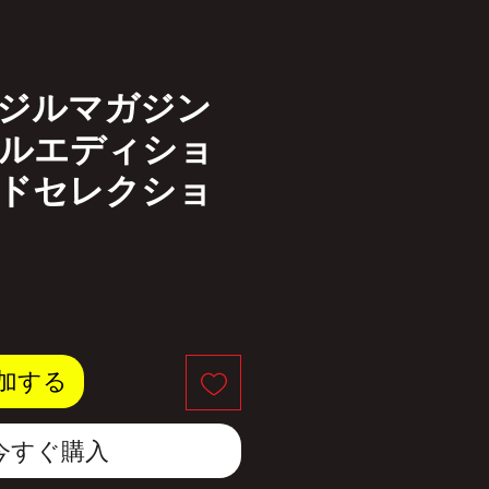
ジルマガジン
ルエディショ
ドセレクショ
加する
今すぐ購入