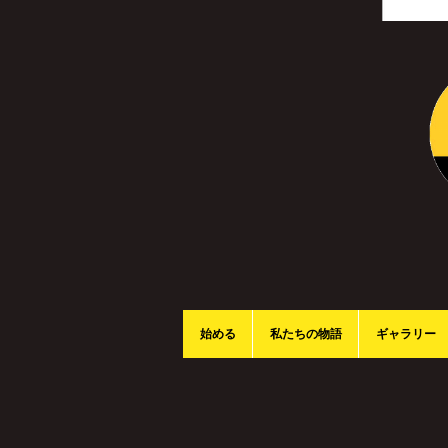
始める
私たちの物語
ギャラリー