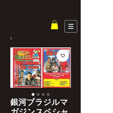
銀河ブラジルマ
ガジンスペシャ