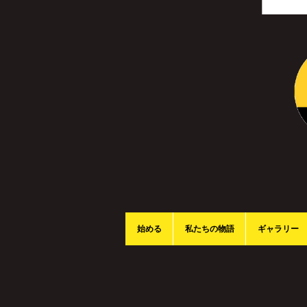
始める
私たちの物語
ギャラリー