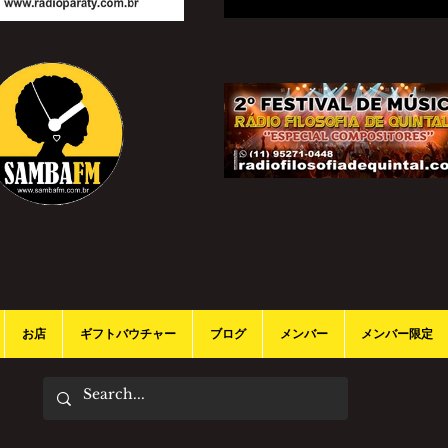
お店
ギフトバウチャー
ブログ
メンバー
メンバー限定