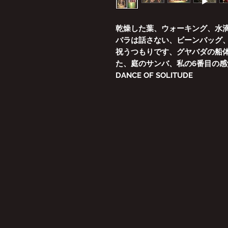
乾燥した葉、ウォーキング、水滴
バラは話さない、ビーンバッグ
祝うつもりです、グヤバダの船
た、庭のサンバ、私の6番目の感
DANCE OF SOLITUDE