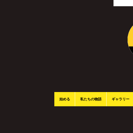
始める
私たちの物語
ギャラリー