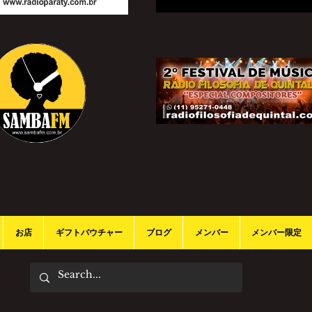
お店
ギフトバウチャー
ブログ
メンバー
メンバー限定