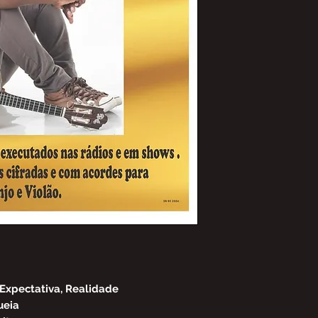
Expectativa, Realidade
ueia