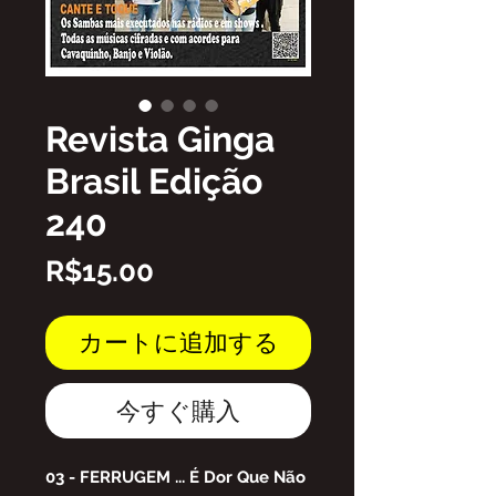
Revista Ginga
Brasil Edição
240
価
R$15.00
格
カートに追加する
今すぐ購入
03 - FERRUGEM ... É Dor Que Não