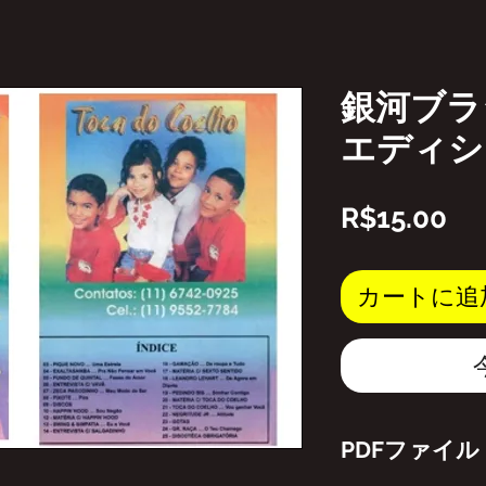
銀河ブラ
エディシ
価
R$15.00
格
カートに追
PDFファイル